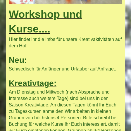
Workshop und
Kurse....
Hier findet Ihr die Infos für unsere Kreativaktivitäten auf
dem Hof.
Neu:
Schwedisch für Anfänger und Urlauber auf Anfrage..
Kreativtage:
Am Dienstag und Mittwoch (nach Absprache und
Interesse auch weitere Tage) sind bei uns in der
Saison Kreativtage. An diesen Tagen könnt Ihr Euch
zu Tageskursen anmelden.Wir arbeiten in kleinen
Grupen von höchstens 4 Personen. Bitte schreibt bei
Buchung für welche Kurse Ihr Euch interessiert, damit
wir Euch einplanen können. Gruppen ab 3/4 Personen