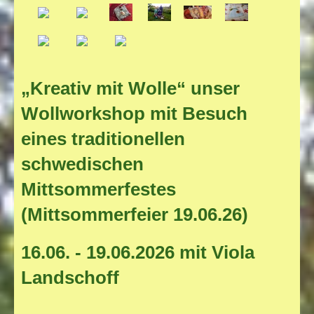
„Kreativ mit Wolle“ unser
Wollworkshop mit Besuch
eines traditionellen
schwedischen
Mittsommerfestes
(Mittsommerfeier 19.06.26)
16.06. - 19.06.2026 mit Viola
Landschoff