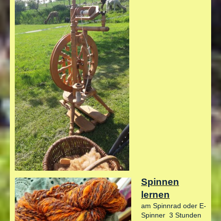
Spinnen
lernen
am Spinnrad oder E-
Spinner 3 Stunden