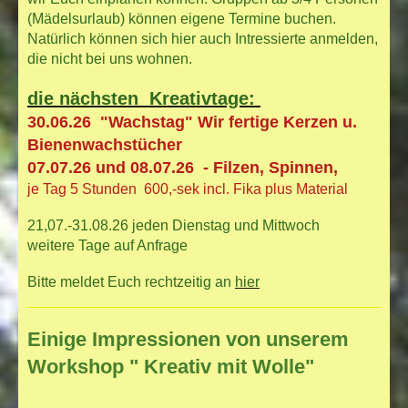
(Mädelsurlaub) können eigene Termine buchen.
Natürlich können sich hier auch Intressierte anmelden,
die nicht bei uns wohnen.
die nächsten Kreativtage:
30.06.26 "Wachstag" Wir fertige Kerzen u.
Bienenwachstücher
07.07.26 und 08.07.26 - Filzen, Spinnen,
je Tag 5 Stunden 600,-sek incl. Fika plus Material
21,07.-31.08.26 jeden Dienstag und Mittwoch
weitere Tage auf Anfrage
Bitte meldet Euch rechtzeitig an
hier
Einige Impressionen von unserem
Workshop " Kreativ mit Wolle"