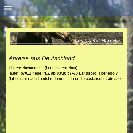
Kreativgård Hörnebo
Anreise aus Deutschland
Unsere Naviadresse (bei unserem Navi)
lautet:
57012 neue PLZ ab 03/18 57473 Landsbro, Hörnebo 7
(bitte nicht nach Landsbro fahren, ist nur die postalische Adresse.