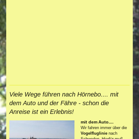
Viele Wege führen nach Hörnebo.... mit
dem Auto und der Fähre - schon die
Anreise ist ein Erlebnis!
mit dem Auto....
Wir fahren immer über die
Vogelfluglinie
nach
Schweden. Hierfür muß